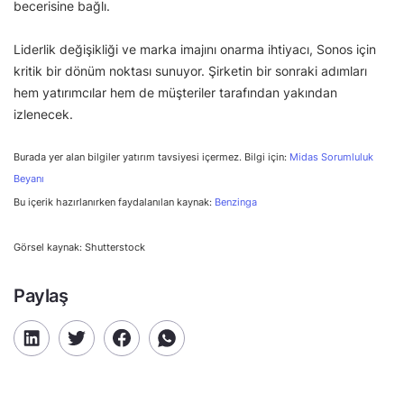
becerisine bağlı.
Liderlik değişikliği ve marka imajını onarma ihtiyacı, Sonos için
kritik bir dönüm noktası sunuyor. Şirketin bir sonraki adımları
hem yatırımcılar hem de müşteriler tarafından yakından
izlenecek.
Burada yer alan bilgiler yatırım tavsiyesi içermez. Bilgi için:
Midas Sorumluluk
Beyanı
Bu içerik hazırlanırken faydalanılan kaynak:
Benzinga
Görsel kaynak: Shutterstock
Paylaş