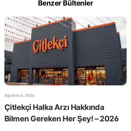
Benzer Bültenler
Ağustos 6, 2026
Çitlekçi Halka Arzı Hakkında
Bilmen Gereken Her Şey! – 2026