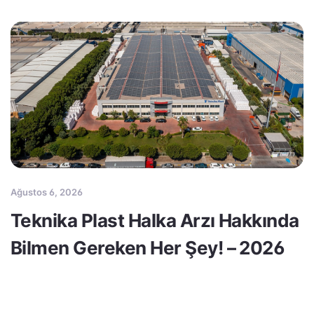
Ağustos 6, 2026
Teknika Plast Halka Arzı Hakkında
Bilmen Gereken Her Şey! – 2026