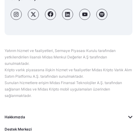
Yatırım hizmet ve faaliyetleri, Sermaye Piyasası Kurulu tarafından
yetkilendirilen lisanslı Midas Menkul Değerler A.Ş tarafından
sunulmaktadır.
Kripto varlık piyasasına ilişkin hizmet ve faaliyetler Midas Kripto Varlık Alım
Satım Platformu A.Ş. tarafından sunulmaktadır.
Sunulan hizmetlere erişim Midas Finansal Teknolojiler A.Ş. tarafından
sağlanan Midas ve Midas Kripto mobil uygulamaları üzerinden
sağlanmaktadır.
Hakkımızda
Destek Merkezi