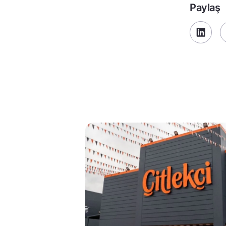
Paylaş