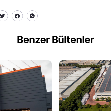
Benzer Bültenler