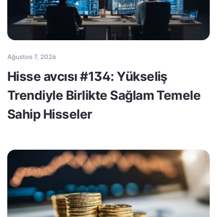
Ağustos 7, 2026
Hisse avcısı #134: Yükseliş
Trendiyle Birlikte Sağlam Temele
Sahip Hisseler