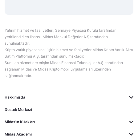
Yatırım hizmet ve faaliyetleri, Sermaye Piyasası Kurulu tarafından
yetkilendirilen lisanslı Midas Menkul Değerler A.Ş tarafından
sunulmaktadır.
Kripto varlık piyasasına ilişkin hizmet ve faaliyetler Midas Kripto Varlık Alım
Satım Platformu A.Ş. tarafından sunulmaktadır.
Sunulan hizmetlere erişim Midas Finansal Teknolojiler A.Ş. tarafından
sağlanan Midas ve Midas Kripto mobil uygulamaları üzerinden
sağlanmaktadır.
Hakkımızda
Destek Merkezi
Midas'ın Kulakları
Midas Akademi