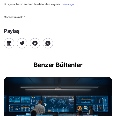
Bu içerik hazırlanırken faydalanılan kaynak:
Benzinga
Görsel kaynak: ”
Paylaş
Benzer Bültenler