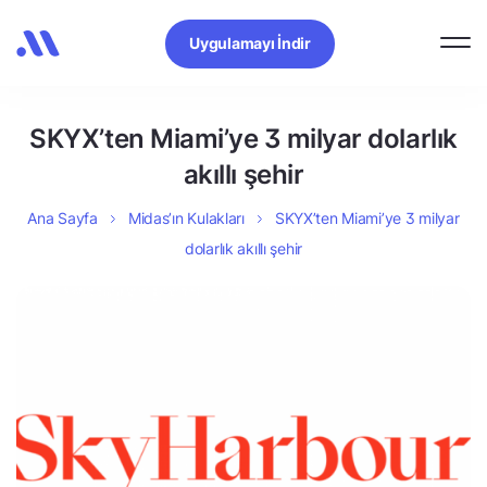
Uygulamayı İndir
SKYX’ten Miami’ye 3 milyar dolarlık
akıllı şehir
Ana Sayfa
Midas’ın Kulakları
SKYX’ten Miami’ye 3 milyar
dolarlık akıllı şehir