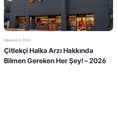
Ağustos 6, 2026
Çitlekçi Halka Arzı Hakkında
Bilmen Gereken Her Şey! – 2026