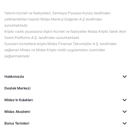
Yatırım hizmet ve faaliyetleri, Sermaye Piyasası Kurulu tarafından
yetkilendirilen lisanslı Midas Menkul Değerler A.Ş tarafından
sunulmaktadır.
Kripto varlık piyasasına ilişkin hizmet ve faaliyetler Midas Kripto Varlık Alım
Satım Platformu A.Ş. tarafından sunulmaktadır.
Sunulan hizmetlere erişim Midas Finansal Teknolojiler A.Ş. tarafından
sağlanan Midas ve Midas Kripto mobil uygulamaları üzerinden
sağlanmaktadır.
Hakkımızda
Destek Merkezi
Midas'ın Kulakları
Midas Akademi
Borsa Terimleri