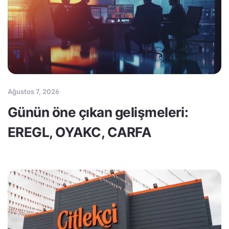
Ağustos 7, 2026
Günün öne çıkan gelişmeleri:
EREGL, OYAKC, CARFA