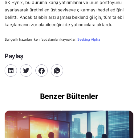
SK Hynix, bu duruma karşı yatırımlarını ve ürün portföyünü
ayarlayarak üretimi en üst seviyeye çıkarmayı hedeflediğini
belirtti. Ancak talebin arzı aşması beklendiği için, tüm talebi
karşılamanın zor olabileceğini de yatırımcılara aktardı.
Bu içerik hazırlanırken faydalanılan kaynaklar:
Seeking Alpha
Paylaş
Benzer Bültenler