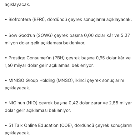
açıklayacak.
• Biofrontera (BFRI), dördüncü çeyrek sonuçlarını açıklayacak.
• Sow Good’un (SOWG) çeyrek başına 0,00 dolar kâr ve 5,37
milyon dolar gelir açıklaması bekleniyor.
• Prestige Consumer’ın (PBH) çeyrek başına 0,95 dolar kâr ve
1,60 milyar dolar gelir açıklaması bekleniyor.
• MINISO Group Holding (MNSO), ikinci çeyrek sonuçlarını
açıklayacak.
• NIO’nun (NIO) çeyrek başına 0,42 dolar zarar ve 2,85 milyar
dolar gelir açıklaması bekleniyor.
• 51 Talk Online Education (COE), dördüncü çeyrek sonuçlarını
açıklayacak.