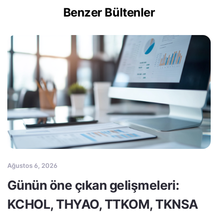
Benzer Bültenler
Ağustos 6, 2026
Günün öne çıkan gelişmeleri:
KCHOL, THYAO, TTKOM, TKNSA