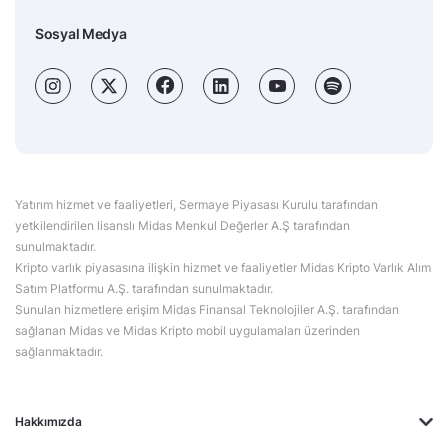
Sosyal Medya
Yatırım hizmet ve faaliyetleri, Sermaye Piyasası Kurulu tarafından
yetkilendirilen lisanslı Midas Menkul Değerler A.Ş tarafından
sunulmaktadır.
Kripto varlık piyasasına ilişkin hizmet ve faaliyetler Midas Kripto Varlık Alım
Satım Platformu A.Ş. tarafından sunulmaktadır.
Sunulan hizmetlere erişim Midas Finansal Teknolojiler A.Ş. tarafından
sağlanan Midas ve Midas Kripto mobil uygulamaları üzerinden
sağlanmaktadır.
Hakkımızda