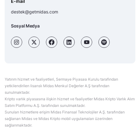
E-mail
destek@getmidas.com
Sosyal Medya
Yatırım hizmet ve faaliyetleri, Sermaye Piyasası Kurulu tarafından
yetkilendirilen lisanslı Midas Menkul Değerler A.Ş tarafından
sunulmaktadır.
Kripto varlık piyasasına ilişkin hizmet ve faaliyetler Midas Kripto Varlık Alım
Satım Platformu A.Ş. tarafından sunulmaktadır.
Sunulan hizmetlere erişim Midas Finansal Teknolojiler A.Ş. tarafından
sağlanan Midas ve Midas Kripto mobil uygulamaları üzerinden
sağlanmaktadır.