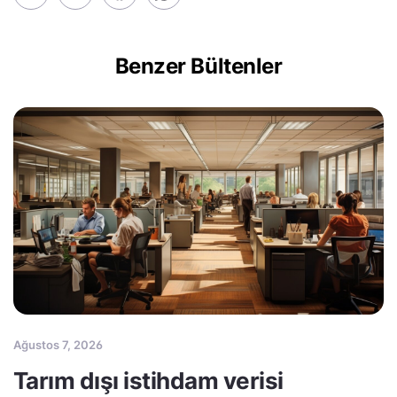
Benzer Bültenler
Ağustos 7, 2026
Tarım dışı istihdam verisi