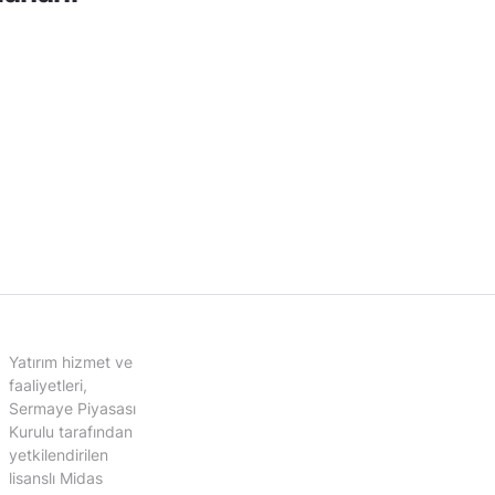
Yatırım hizmet ve
faaliyetleri,
Sermaye Piyasası
Kurulu tarafından
yetkilendirilen
lisanslı Midas