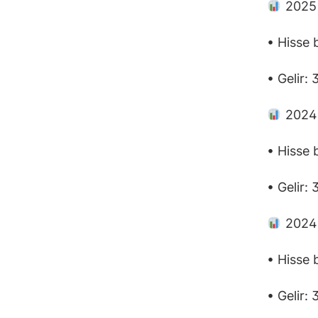
2025 m
• Hisse 
• Gelir:
2024 
• Hisse 
• Gelir:
2024 
• Hisse 
• Gelir: