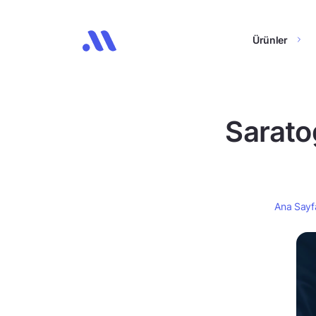
Ürünler
Sarato
Ana Sayf