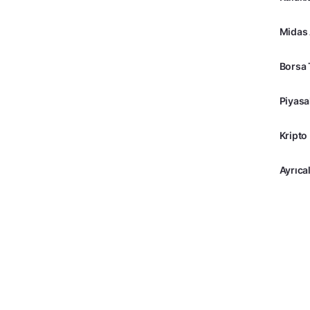
Midas
Borsa 
Piyasa
Kripto
Ayrıcal