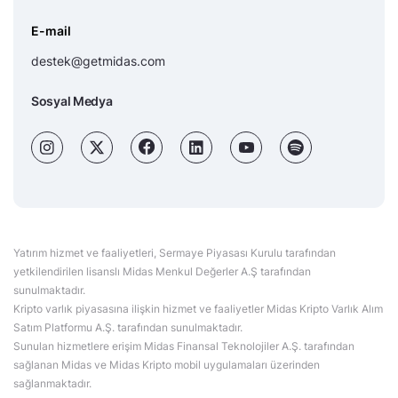
E-mail
destek@getmidas.com
Sosyal Medya
Yatırım hizmet ve faaliyetleri, Sermaye Piyasası Kurulu tarafından
yetkilendirilen lisanslı Midas Menkul Değerler A.Ş tarafından
sunulmaktadır.
Kripto varlık piyasasına ilişkin hizmet ve faaliyetler Midas Kripto Varlık Alım
Satım Platformu A.Ş. tarafından sunulmaktadır.
Sunulan hizmetlere erişim Midas Finansal Teknolojiler A.Ş. tarafından
sağlanan Midas ve Midas Kripto mobil uygulamaları üzerinden
sağlanmaktadır.