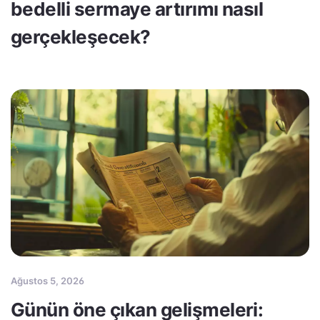
bedelli sermaye artırımı nasıl
gerçekleşecek?
Ağustos 5, 2026
Günün öne çıkan gelişmeleri: