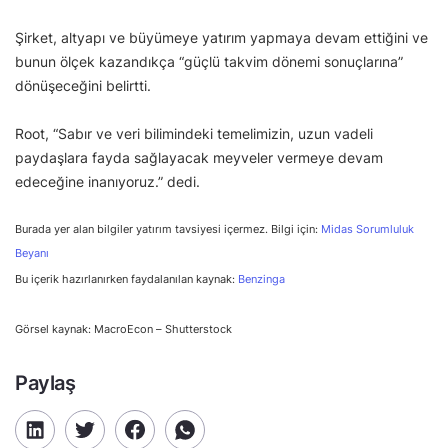
Şirket, altyapı ve büyümeye yatırım yapmaya devam ettiğini ve
bunun ölçek kazandıkça “güçlü takvim dönemi sonuçlarına”
dönüşeceğini belirtti.
Root, “Sabır ve veri bilimindeki temelimizin, uzun vadeli
paydaşlara fayda sağlayacak meyveler vermeye devam
edeceğine inanıyoruz.” dedi.
Burada yer alan bilgiler yatırım tavsiyesi içermez. Bilgi için:
Midas Sorumluluk
Beyanı
Bu içerik hazırlanırken faydalanılan kaynak:
Benzinga
Görsel kaynak: MacroEcon – Shutterstock
Paylaş