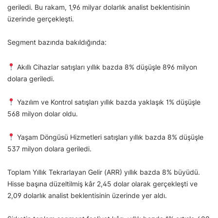
geriledi. Bu rakam, 1,96 milyar dolarlık analist beklentisinin
üzerinde gerçekleşti.
Segment bazında bakıldığında:
Akıllı Cihazlar satışları yıllık bazda 8% düşüşle 896 milyon
dolara geriledi.
Yazılım ve Kontrol satışları yıllık bazda yaklaşık 1% düşüşle
568 milyon dolar oldu.
Yaşam Döngüsü Hizmetleri satışları yıllık bazda 8% düşüşle
537 milyon dolara geriledi.
Toplam Yıllık Tekrarlayan Gelir (ARR) yıllık bazda 8% büyüdü.
Hisse başına düzeltilmiş kâr 2,45 dolar olarak gerçekleşti ve
2,09 dolarlık analist beklentisinin üzerinde yer aldı.