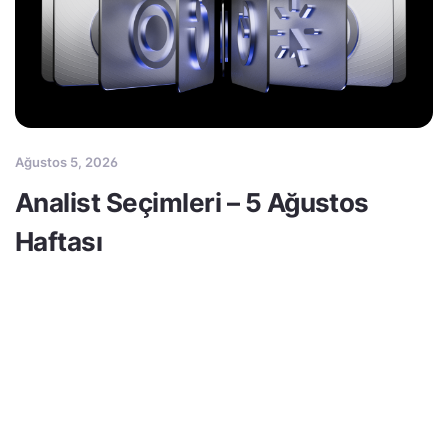
Ağustos 5, 2026
Analist Seçimleri – 5 Ağustos
Haftası