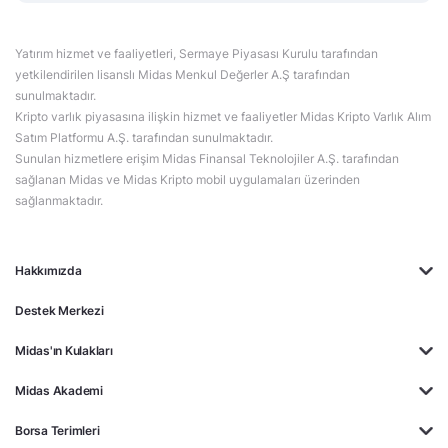
Yatırım hizmet ve faaliyetleri, Sermaye Piyasası Kurulu tarafından
yetkilendirilen lisanslı Midas Menkul Değerler A.Ş tarafından
sunulmaktadır.
Kripto varlık piyasasına ilişkin hizmet ve faaliyetler Midas Kripto Varlık Alım
Satım Platformu A.Ş. tarafından sunulmaktadır.
Sunulan hizmetlere erişim Midas Finansal Teknolojiler A.Ş. tarafından
sağlanan Midas ve Midas Kripto mobil uygulamaları üzerinden
sağlanmaktadır.
Hakkımızda
Destek Merkezi
Midas'ın Kulakları
Midas Akademi
Borsa Terimleri