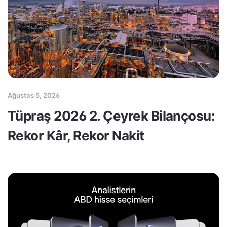
Ağustos 5, 2026
Tüpraş 2026 2. Çeyrek Bilançosu:
Rekor Kâr, Rekor Nakit