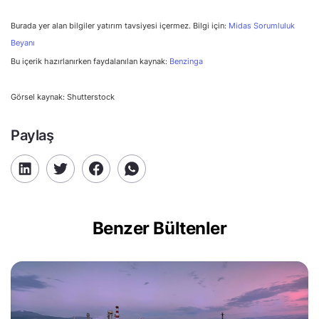
Burada yer alan bilgiler yatırım tavsiyesi içermez. Bilgi için:
Midas Sorumluluk
Beyanı
Bu içerik hazırlanırken faydalanılan kaynak:
Benzinga
Görsel kaynak: Shutterstock
Paylaş
Benzer Bültenler