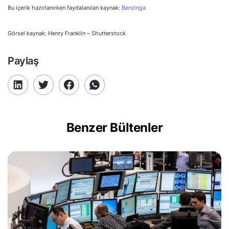
Bu içerik hazırlanırken faydalanılan kaynak:
Benzinga
Görsel kaynak: Henry Franklin – Shutterstock
Paylaş
Benzer Bültenler