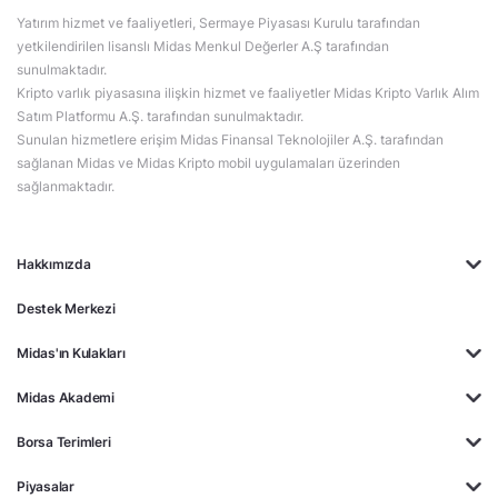
Yatırım hizmet ve faaliyetleri, Sermaye Piyasası Kurulu tarafından
yetkilendirilen lisanslı Midas Menkul Değerler A.Ş tarafından
sunulmaktadır.
Kripto varlık piyasasına ilişkin hizmet ve faaliyetler Midas Kripto Varlık Alım
Satım Platformu A.Ş. tarafından sunulmaktadır.
Sunulan hizmetlere erişim Midas Finansal Teknolojiler A.Ş. tarafından
sağlanan Midas ve Midas Kripto mobil uygulamaları üzerinden
sağlanmaktadır.
Hakkımızda
Destek Merkezi
Midas'ın Kulakları
Midas Akademi
Borsa Terimleri
Piyasalar