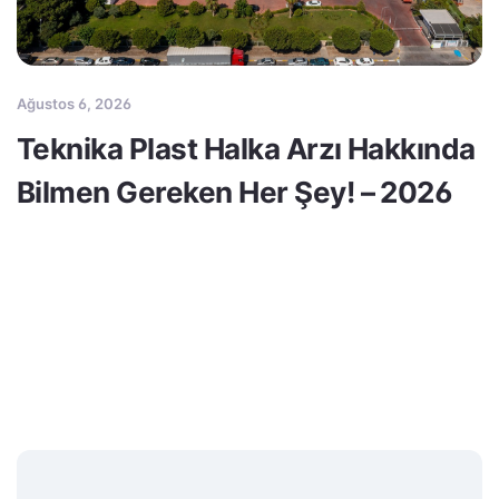
Ağustos 6, 2026
Teknika Plast Halka Arzı Hakkında
Bilmen Gereken Her Şey! – 2026