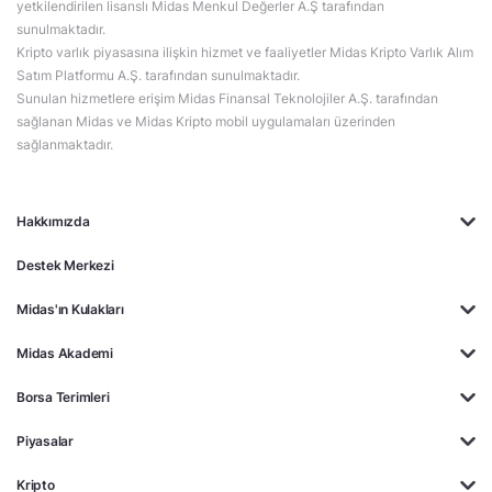
yetkilendirilen lisanslı Midas Menkul Değerler A.Ş tarafından
sunulmaktadır.
Kripto varlık piyasasına ilişkin hizmet ve faaliyetler Midas Kripto Varlık Alım
Satım Platformu A.Ş. tarafından sunulmaktadır.
Sunulan hizmetlere erişim Midas Finansal Teknolojiler A.Ş. tarafından
sağlanan Midas ve Midas Kripto mobil uygulamaları üzerinden
sağlanmaktadır.
Hakkımızda
Destek Merkezi
Midas'ın Kulakları
Midas Akademi
Borsa Terimleri
Piyasalar
Kripto