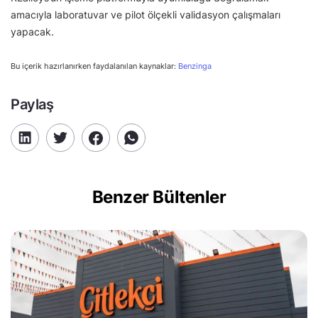
amacıyla laboratuvar ve pilot ölçekli validasyon çalışmaları
yapacak.
Bu içerik hazırlanırken faydalanılan kaynaklar:
Benzinga
Paylaş
Benzer Bültenler