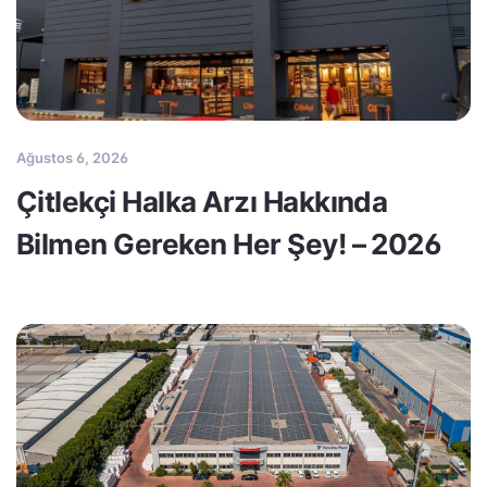
Ağustos 6, 2026
Çitlekçi Halka Arzı Hakkında
Bilmen Gereken Her Şey! – 2026