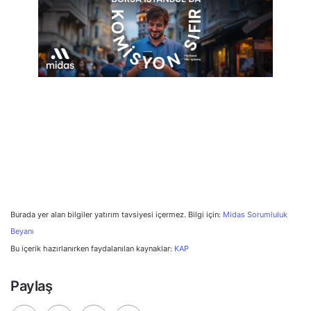
Burada yer alan bilgiler yatırım tavsiyesi içermez. Bilgi için:
Midas Sorumluluk
Beyanı
Bu içerik hazırlanırken faydalanılan kaynaklar:
KAP
Paylaş