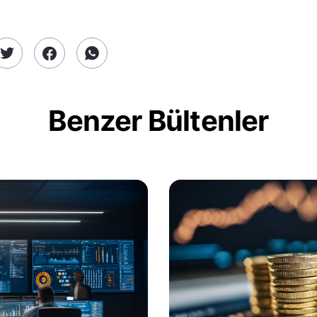
Benzer Bültenler