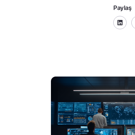
Paylaş