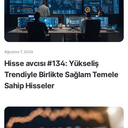
Ağustos 7, 2026
Hisse avcısı #134: Yükseliş
Trendiyle Birlikte Sağlam Temele
Sahip Hisseler