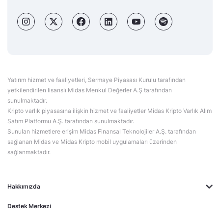
Yatırım hizmet ve faaliyetleri, Sermaye Piyasası Kurulu tarafından
yetkilendirilen lisanslı Midas Menkul Değerler A.Ş tarafından
sunulmaktadır.
Kripto varlık piyasasına ilişkin hizmet ve faaliyetler Midas Kripto Varlık Alım
Satım Platformu A.Ş. tarafından sunulmaktadır.
Sunulan hizmetlere erişim Midas Finansal Teknolojiler A.Ş. tarafından
sağlanan Midas ve Midas Kripto mobil uygulamaları üzerinden
sağlanmaktadır.
Hakkımızda
Destek Merkezi