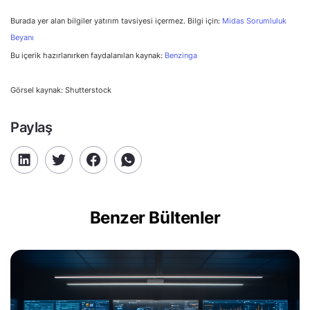
Burada yer alan bilgiler yatırım tavsiyesi içermez. Bilgi için:
Midas Sorumluluk
Beyanı
Bu içerik hazırlanırken faydalanılan kaynak:
Benzinga
Görsel kaynak: Shutterstock
Paylaş
Benzer Bültenler