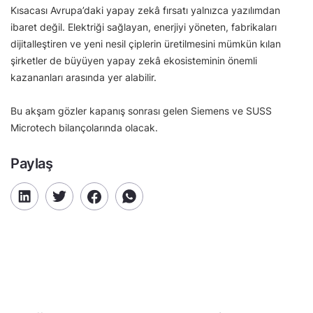
Kısacası Avrupa’daki yapay zekâ fırsatı yalnızca yazılımdan
ibaret değil. Elektriği sağlayan, enerjiyi yöneten, fabrikaları
dijitalleştiren ve yeni nesil çiplerin üretilmesini mümkün kılan
şirketler de büyüyen yapay zekâ ekosisteminin önemli
kazananları arasında yer alabilir.
Bu akşam gözler kapanış sonrası gelen Siemens ve SUSS
Microtech bilançolarında olacak.
Paylaş