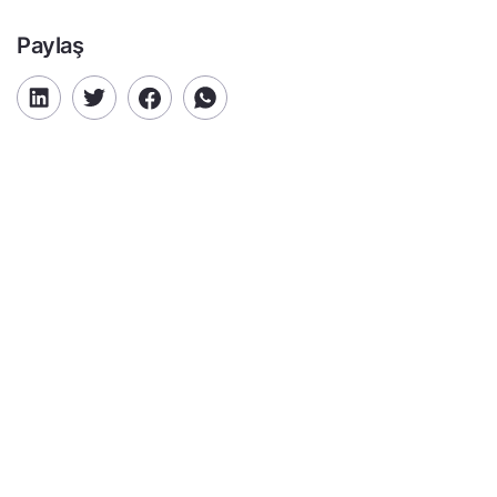
Paylaş