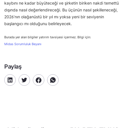
kaybını ne kadar büyüteceği ve şirketin biriken nakdi temettü
dışında nasıl değerlendireceği. Bu üçünün nasıl şekilleneceği,
2026’nın olağanüstü bir yıl mı yoksa yeni bir seviyenin
başlangıcı mı olduğunu belirleyecek.
Burada yer alan bilgiler yatırım tavsiyesi içermez. Bilgi için:
Midas Sorumluluk Beyanı
Paylaş