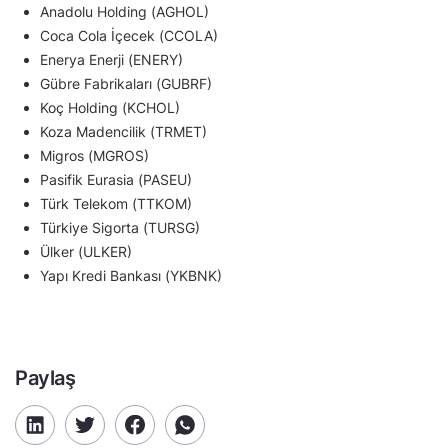
Anadolu Holding (AGHOL)
Coca Cola İçecek (CCOLA)
Enerya Enerji (ENERY)
Gübre Fabrikaları (GUBRF)
Koç Holding (KCHOL)
Koza Madencilik (TRMET)
Migros (MGROS)
Pasifik Eurasia (PASEU)
Türk Telekom (TTKOM)
Türkiye Sigorta (TURSG)
Ülker (ULKER)
Yapı Kredi Bankası (YKBNK)
Paylaş