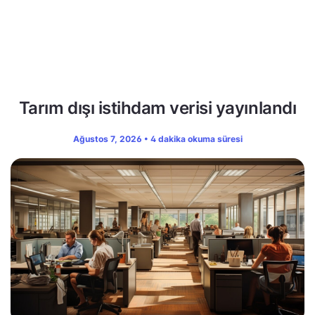
Tarım dışı istihdam verisi yayınlandı
Ağustos 7, 2026 • 4 dakika okuma süresi