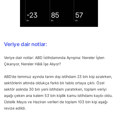
Veriye dair notlar:
Veriye dair notlar: ABD İstihdamında Ayrışma: Nereler İşten
Çıkarıyor, Nereler Hâlâ İşe Alıyor?
ABD’de temmuz ayında tarım dışı istihdam 23 bin kişi azalırken,
sektörlerin altında oldukça farklı bir tablo ortaya çıktı. Özel
sektör aslında 30 bin yeni istihdam yaratırken, toplam veriyi
aşağı çeken ana kalem 53 bin kişilik kamu istihdamı kaybı oldu.
Üstelik Mayıs ve Haziran verileri de toplam 103 bin kişi aşağı
revize edildi.