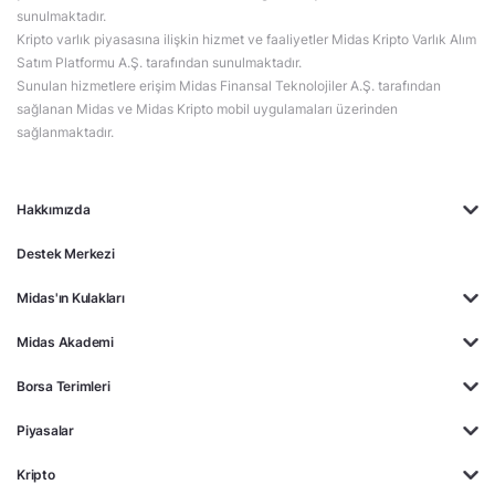
sunulmaktadır.
Kripto varlık piyasasına ilişkin hizmet ve faaliyetler Midas Kripto Varlık Alım
Satım Platformu A.Ş. tarafından sunulmaktadır.
Sunulan hizmetlere erişim Midas Finansal Teknolojiler A.Ş. tarafından
sağlanan Midas ve Midas Kripto mobil uygulamaları üzerinden
sağlanmaktadır.
Hakkımızda
Destek Merkezi
Midas'ın Kulakları
Midas Akademi
Borsa Terimleri
Piyasalar
Kripto