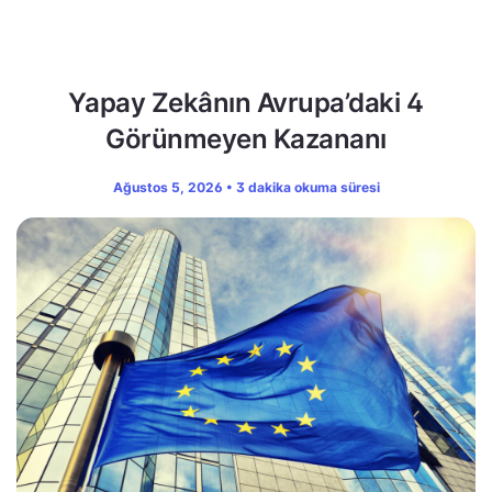
Yapay Zekânın Avrupa’daki 4
Görünmeyen Kazananı
Ağustos 5, 2026 • 3 dakika okuma süresi