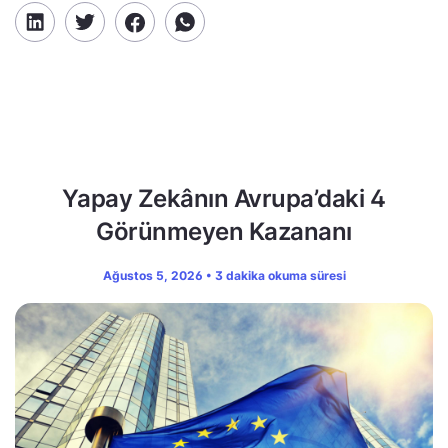
Yapay Zekânın Avrupa’daki 4
Görünmeyen Kazananı
Ağustos 5, 2026 • 3 dakika okuma süresi