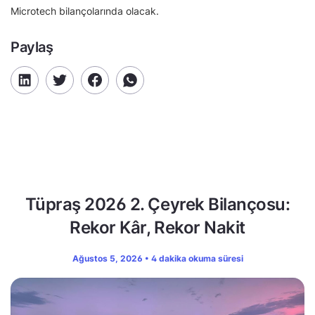
Microtech bilançolarında olacak.
Paylaş
Tüpraş 2026 2. Çeyrek Bilançosu:
Rekor Kâr, Rekor Nakit
Ağustos 5, 2026 • 4 dakika okuma süresi