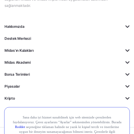
sağlanmaktadır.
Hakkımızda
Destek Merkezi
Midas'ın Kulakları
Midas Akademi
Borsa Terimleri
Piyasalar
Kripto
Ayrıcalıklar