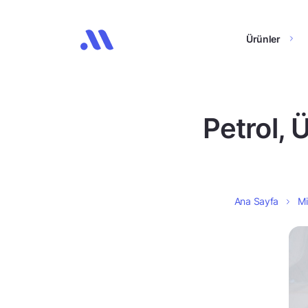
Ürünler
Petrol, 
Ana Sayfa
Mi