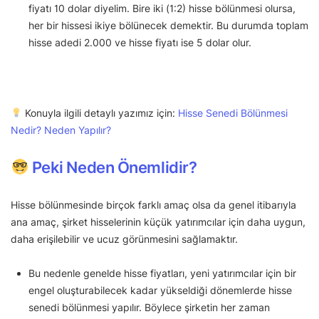
fiyatı 10 dolar diyelim. Bire iki (1:2) hisse bölünmesi olursa,
her bir hissesi ikiye bölünecek demektir. Bu durumda toplam
hisse adedi 2.000 ve hisse fiyatı ise 5 dolar olur.
Konuyla ilgili detaylı yazımız için:
Hisse Senedi Bölünmesi
Nedir? Neden Yapılır?
Peki Neden Önemlidir?
Hisse bölünmesinde birçok farklı amaç olsa da genel itibarıyla
ana amaç, şirket hisselerinin küçük yatırımcılar için daha uygun,
daha erişilebilir ve ucuz görünmesini sağlamaktır.
Bu nedenle genelde hisse fiyatları, yeni yatırımcılar için bir
engel oluşturabilecek kadar yükseldiği dönemlerde hisse
senedi bölünmesi yapılır. Böylece şirketin her zaman