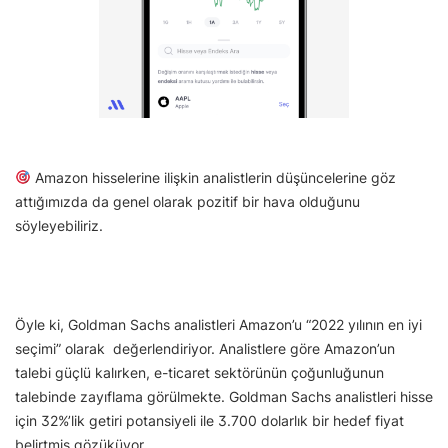
Amazon hisselerine ilişkin analistlerin düşüncelerine göz
attığımızda da genel olarak pozitif bir hava olduğunu
söyleyebiliriz.
Öyle ki, Goldman Sachs analistleri Amazon’u “2022 yılının en iyi
seçimi” olarak değerlendiriyor. Analistlere göre Amazon’un
talebi güçlü kalırken, e-ticaret sektörünün çoğunluğunun
talebinde zayıflama görülmekte. Goldman Sachs analistleri hisse
için 32%’lik getiri potansiyeli ile 3.700 dolarlık bir hedef fiyat
belirtmiş gözüküyor.