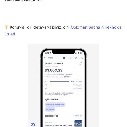
Konuyla ilgili detaylı yazımız için:
Goldman Sachs’ın Teknoloji
En’leri