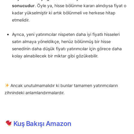
sonucudur
. Öyle ya, hisse bölünme kararı alındıysa fiyat o
kadar yükselmiştir ki artık bölünmeli ve herkese hitap
etmelidir.
Ayrıca, yeni yatırımcılar nispeten daha iyi fiyatlı hisseleri
satın almaya yöneldikçe, henüz bölünmüş bir hisse
senedinin daha düşük fiyatı yatırımcılar için görece daha
kolay alınabilecek bir miktar gibi gözükebilir.
Ancak unutulmamalıdır ki bunlar tamamen yatırımcıların
zihnindeki anlamlandırmalardır.
Kuş Bakışı Amazon