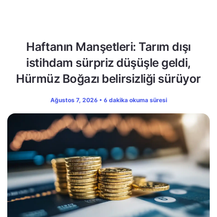
Haftanın Manşetleri: Tarım dışı
istihdam sürpriz düşüşle geldi,
Hürmüz Boğazı belirsizliği sürüyor
Ağustos 7, 2026 • 6 dakika okuma süresi