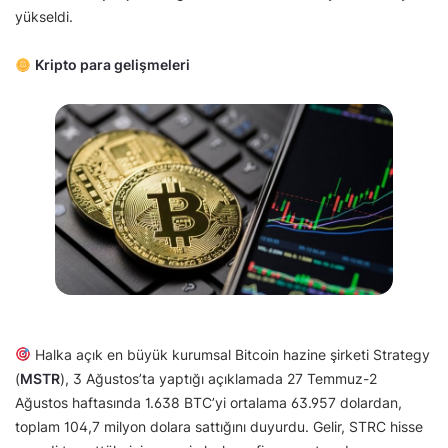
yükseldi.
Kripto para gelişmeleri
Halka açık en büyük kurumsal Bitcoin hazine şirketi Strategy
(
MSTR
), 3 Ağustos’ta yaptığı açıklamada 27 Temmuz-2
Ağustos haftasında 1.638 BTC’yi ortalama 63.957 dolardan,
toplam 104,7 milyon dolara sattığını duyurdu. Gelir, STRC hisse