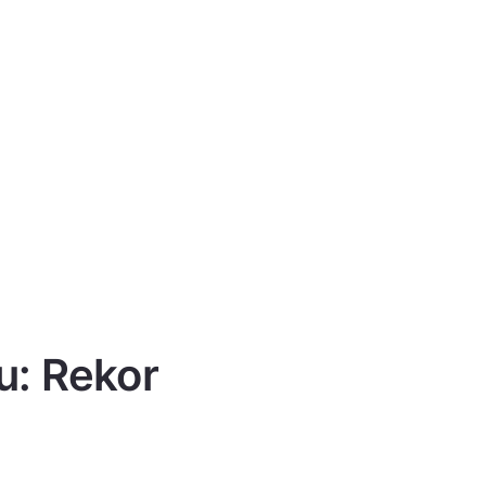
u: Rekor