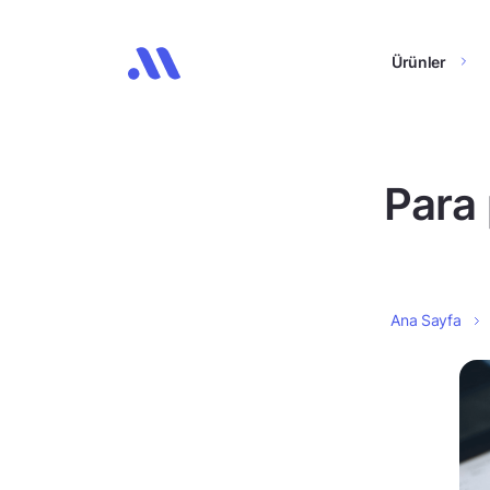
Ürünler
Para 
Ana Sayfa