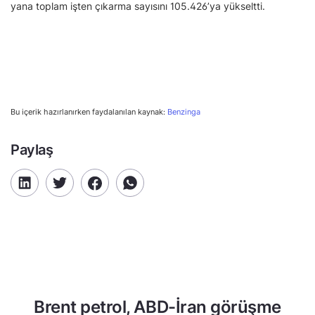
yana toplam işten çıkarma sayısını 105.426’ya yükseltti.
Bu içerik hazırlanırken faydalanılan kaynak:
Benzinga
Paylaş
Brent petrol, ABD-İran görüşme