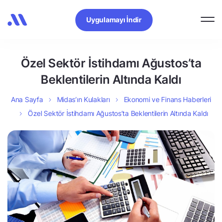
Uygulamayı İndir
Özel Sektör İstihdamı Ağustos’ta
Beklentilerin Altında Kaldı
Ana Sayfa
Midas’ın Kulakları
Ekonomi ve Finans Haberleri
Özel Sektör İstihdamı Ağustos’ta Beklentilerin Altında Kaldı