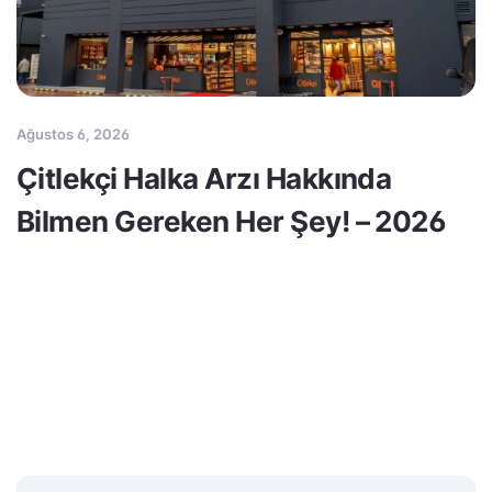
Ağustos 6, 2026
Çitlekçi Halka Arzı Hakkında
Bilmen Gereken Her Şey! – 2026