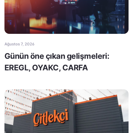
Ağustos 7, 2026
Günün öne çıkan gelişmeleri:
EREGL, OYAKC, CARFA