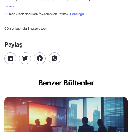
Beyanı
Bu içerik hazırlanırken faydalanılan kaynak:
Benzinga
Görsel kaynak: Shutterstock
Paylaş
Benzer Bültenler