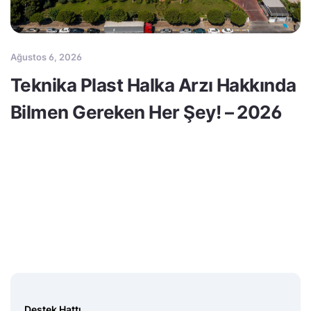
Ağustos 6, 2026
Teknika Plast Halka Arzı Hakkında
Bilmen Gereken Her Şey! – 2026
Destek Hattı