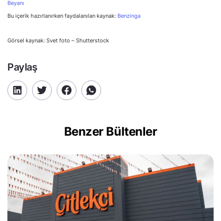
Beyanı
Bu içerik hazırlanırken faydalanılan kaynak:
Benzinga
Görsel kaynak: Svet foto – Shutterstock
Paylaş
Benzer Bültenler