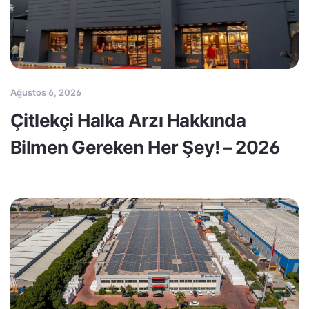
Ağustos 6, 2026
Çitlekçi Halka Arzı Hakkında
Bilmen Gereken Her Şey! – 2026