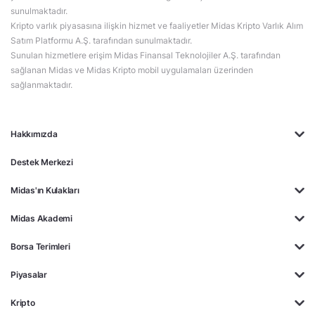
sunulmaktadır.
Kripto varlık piyasasına ilişkin hizmet ve faaliyetler Midas Kripto Varlık Alım
Satım Platformu A.Ş. tarafından sunulmaktadır.
Sunulan hizmetlere erişim Midas Finansal Teknolojiler A.Ş. tarafından
sağlanan Midas ve Midas Kripto mobil uygulamaları üzerinden
sağlanmaktadır.
Hakkımızda
Destek Merkezi
Midas'ın Kulakları
Midas Akademi
Borsa Terimleri
Piyasalar
Kripto