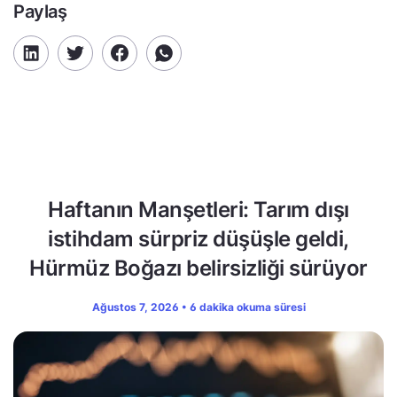
Paylaş
Haftanın Manşetleri: Tarım dışı
istihdam sürpriz düşüşle geldi,
Hürmüz Boğazı belirsizliği sürüyor
Ağustos 7, 2026 • 6 dakika okuma süresi