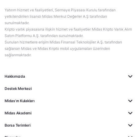
Yatırım hizmet ve faaliyetleri, Sermaye Piyasası Kurulu tarafından
yetkilendirilen lisanslı Midas Menkul Değerler A.Ş tarafından
sunulmaktadır.
Kripto varlık piyasasına ilişkin hizmet ve faaliyetler Midas Kripto Varlık Alım
Satım Platformu A.Ş. tarafından sunulmaktadır.
Sunulan hizmetlere erişim Midas Finansal Teknolojiler A.Ş. tarafından
sağlanan Midas ve Midas Kripto mobil uygulamaları üzerinden
sağlanmaktadır.
Hakkımızda
Destek Merkezi
Midas'ın Kulakları
Midas Akademi
Borsa Terimleri