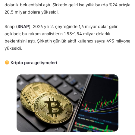
dolarlık beklentisini aştı. Şirketin geliri ise yıllık bazda %24 artışla
20,5 milyar dolara yükseldi.
Snap (
SNAP
), 2026 yılı 2. çeyreğinde 1,6 milyar dolar gelir
açıkladı; bu rakam analistlerin 1,53-1,54 milyar dolarlık
beklentisini aştı. Şirketin günlük aktif kullanıcı sayısı 493 milyona
yükseldi.
Kripto para gelişmeleri