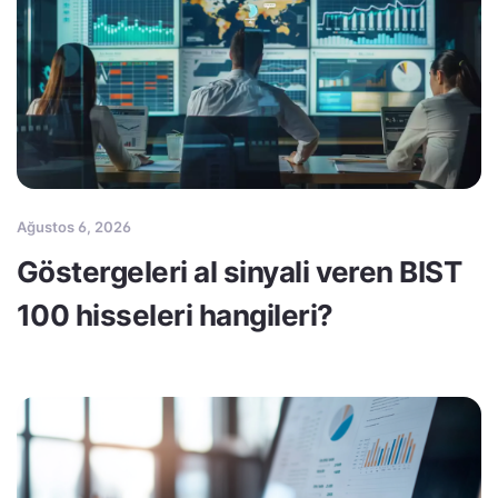
Ağustos 6, 2026
Göstergeleri al sinyali veren BIST
100 hisseleri hangileri?