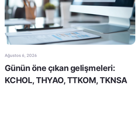
Ağustos 6, 2026
Günün öne çıkan gelişmeleri:
KCHOL, THYAO, TTKOM, TKNSA