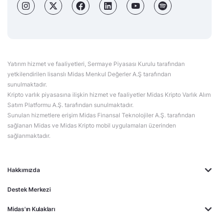
Yatırım hizmet ve faaliyetleri, Sermaye Piyasası Kurulu tarafından
yetkilendirilen lisanslı Midas Menkul Değerler A.Ş tarafından
sunulmaktadır.
Kripto varlık piyasasına ilişkin hizmet ve faaliyetler Midas Kripto Varlık Alım
Satım Platformu A.Ş. tarafından sunulmaktadır.
Sunulan hizmetlere erişim Midas Finansal Teknolojiler A.Ş. tarafından
sağlanan Midas ve Midas Kripto mobil uygulamaları üzerinden
sağlanmaktadır.
Hakkımızda
Destek Merkezi
Midas'ın Kulakları