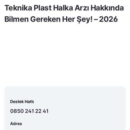
Teknika Plast Halka Arzı Hakkında
Bilmen Gereken Her Şey! – 2026
Destek Hattı
0850 241 22 41
Adres