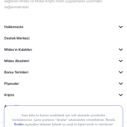
sağlanan Midas ve Midas Kripto mobil uygulamaları üzerinden
sağlanmaktadır.
Hakkımızda
Destek Merkezi
Midas'ın Kulakları
Midas Akademi
Borsa Terimleri
Piyasalar
Kripto
Ayrıcalıklar