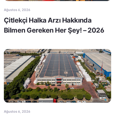
Ağustos 6, 2026
Çitlekçi Halka Arzı Hakkında
Bilmen Gereken Her Şey! – 2026
Ağustos 6, 2026