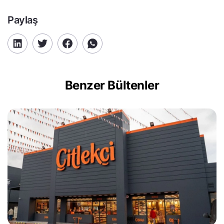
Paylaş
Benzer Bültenler