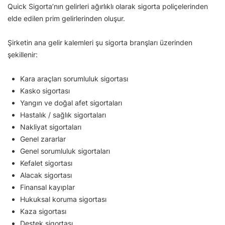
Quick Sigorta’nın gelirleri ağırlıklı olarak sigorta poliçelerinden
elde edilen prim gelirlerinden oluşur.
Şirketin ana gelir kalemleri şu sigorta branşları üzerinden
şekillenir:
Kara araçları sorumluluk sigortası
Kasko sigortası
Yangın ve doğal afet sigortaları
Hastalık / sağlık sigortaları
Nakliyat sigortaları
Genel zararlar
Genel sorumluluk sigortaları
Kefalet sigortası
Alacak sigortası
Finansal kayıplar
Hukuksal koruma sigortası
Kaza sigortası
Destek sigortası