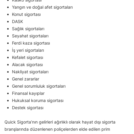
Yangın ve doğal afet sigortaları
Konut sigortası
DASK
Sağlık sigortaları
Seyahat sigortaları
Ferdi kaza sigortası
İş yeri sigortaları
Kefalet sigortası
Alacak sigortası
Nakliyat sigortaları
Genel zararlar
Genel sorumluluk sigortaları
Finansal kayıplar
Hukuksal koruma sigortası
Destek sigortası
Quick Sigorta’nın gelirleri ağırlıklı olarak hayat dışı sigorta
branşlarında düzenlenen poliçelerden elde edilen prim