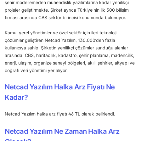
şehir modellemeden mühendislik yazılımlarına kadar yenilikçi
projeler geliştirmekte. Şirket ayrıca Türkiye’nin ilk 500 bilişim
firması arasında CBS sektör birincisi konumunda bulunuyor.
Kamu, yerel yönetimler ve özel sektör için ileri teknoloji
çözümler geliştiren Netcad Yazılım, 130.000’den fazla
kullanıcıya sahip. Şirketin yenilikçi çözümler sunduğu alanlar
arasında; CBS, haritacılık, kadastro, şehir planlama, madencilik,
enerji, ulaşım, organize sanayi bölgeleri, akıllı şehirler, altyapı ve
coğrafi veri yönetimi yer alıyor.
Netcad Yazılım Halka Arz Fiyatı Ne
Kadar?
Netcad Yazılım halka arz fiyatı 46 TL olarak belirlendi.
Netcad Yazılım Ne Zaman Halka Arz