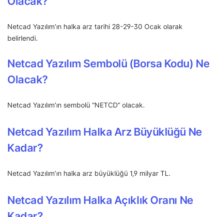
Olacak?
Netcad Yazılım’ın halka arz tarihi 28-29-30 Ocak olarak
belirlendi.
Netcad Yazılım Sembolü (Borsa Kodu) Ne
Olacak?
Netcad Yazılım’ın sembolü “NETCD” olacak.
Netcad Yazılım Halka Arz Büyüklüğü Ne
Kadar?
Netcad Yazılım’ın halka arz büyüklüğü 1,9 milyar TL.
Netcad Yazılım Halka Açıklık Oranı Ne
Kadar?