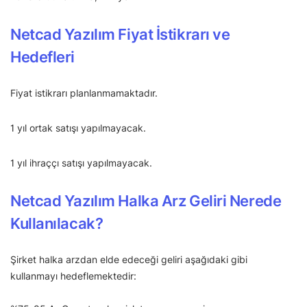
Netcad Yazılım Fiyat İstikrarı ve
Hedefleri
Fiyat istikrarı planlanmamaktadır.
1 yıl ortak satışı yapılmayacak.
1 yıl ihraççı satışı yapılmayacak.
Netcad Yazılım Halka Arz Geliri Nerede
Kullanılacak?
Şirket halka arzdan elde edeceği geliri aşağıdaki gibi
kullanmayı hedeflemektedir: