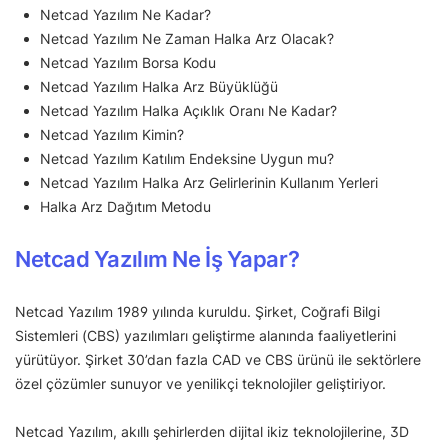
Netcad Yazılım Ne Kadar?
Netcad Yazılım Ne Zaman Halka Arz Olacak?
Netcad Yazılım Borsa Kodu
Netcad Yazılım Halka Arz Büyüklüğü
Netcad Yazılım Halka Açıklık Oranı Ne Kadar?
Netcad Yazılım Kimin?
Netcad Yazılım Katılım Endeksine Uygun mu?
Netcad Yazılım Halka Arz Gelirlerinin Kullanım Yerleri
Halka Arz Dağıtım Metodu
Netcad Yazılım Ne İş Yapar?
Netcad Yazılım 1989 yılında kuruldu. Şirket, Coğrafi Bilgi
Sistemleri (CBS) yazılımları geliştirme alanında faaliyetlerini
yürütüyor. Şirket 30’dan fazla CAD ve CBS ürünü ile sektörlere
özel çözümler sunuyor ve yenilikçi teknolojiler geliştiriyor.
Netcad Yazılım, akıllı şehirlerden dijital ikiz teknolojilerine, 3D