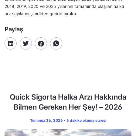
2018, 2019, 2020 ve 2025 yıllarının tamamında ulaşılan halka
arz sayılarını şimdiden geride bıraktı.
Paylaş
Quick Sigorta Halka Arzı Hakkında
Bilmen Gereken Her Şey! – 2026
Temmuz 26, 2026 • 6 dakika okuma süresi