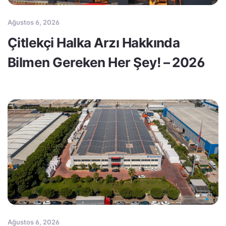
Ağustos 6, 2026
Çitlekçi Halka Arzı Hakkında
Bilmen Gereken Her Şey! – 2026
Ağustos 6, 2026