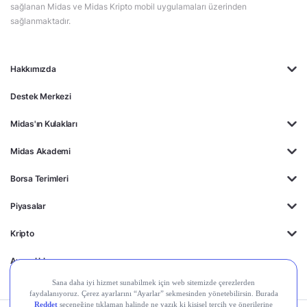
sağlanan Midas ve Midas Kripto mobil uygulamaları üzerinden
sağlanmaktadır.
Hakkımızda
Destek Merkezi
Midas'ın Kulakları
Midas Akademi
Borsa Terimleri
Piyasalar
Kripto
Ayrıcalıklar