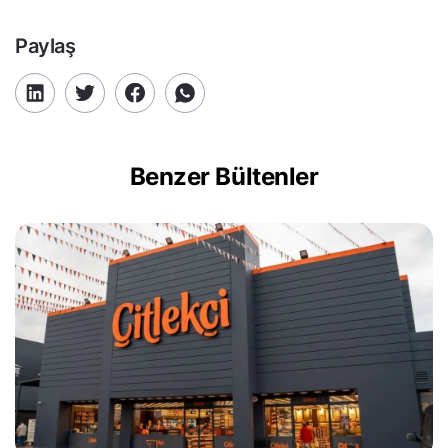
Paylaş
Benzer Bültenler