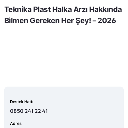
Teknika Plast Halka Arzı Hakkında
Bilmen Gereken Her Şey! – 2026
Destek Hattı
0850 241 22 41
Adres