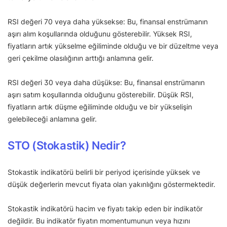
RSI değeri 70 veya daha yüksekse: Bu, finansal enstrümanın
aşırı alım koşullarında olduğunu gösterebilir. Yüksek RSI,
fiyatların artık yükselme eğiliminde olduğu ve bir düzeltme veya
geri çekilme olasılığının arttığı anlamına gelir.
RSI değeri 30 veya daha düşükse: Bu, finansal enstrümanın
aşırı satım koşullarında olduğunu gösterebilir. Düşük RSI,
fiyatların artık düşme eğiliminde olduğu ve bir yükselişin
gelebileceği anlamına gelir.
STO (Stokastik) Nedir?
Stokastik indikatörü belirli bir periyod içerisinde yüksek ve
düşük değerlerin mevcut fiyata olan yakınlığını göstermektedir.
Stokastik indikatörü hacim ve fiyatı takip eden bir indikatör
değildir. Bu indikatör fiyatın momentumunun veya hızını