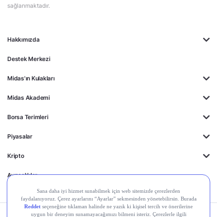
sağlanmaktadır.
Hakkımızda
Destek Merkezi
Midas'ın Kulakları
Midas Akademi
Borsa Terimleri
Piyasalar
Kripto
Ayrıcalıklar