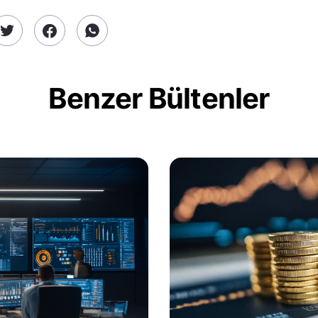
Benzer Bültenler