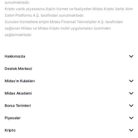
sunulmaktadır.
Kripto varlık piyasasına ilişkin hizmet ve faaliyetler Midas Kripto Varlık Alım
Satım Platformu A.Ş. tarafından sunulmaktadır.
Sunulan hizmetlere erişim Midas Finansal Teknolojiler A.Ş. tarafından
sağlanan Midas ve Midas Kripto mobil uygulamaları üzerinden
sağlanmaktadır.
Hakkımızda
Destek Merkezi
Midas'ın Kulakları
Midas Akademi
Borsa Terimleri
Piyasalar
Kripto