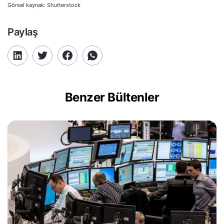
Görsel kaynak: Shutterstock
Paylaş
Benzer Bültenler