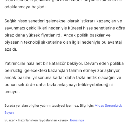
odaklanmaya başladı.
Sağlık hisse senetleri geleneksel olarak istikrarlı kazançları ve
savunmacı çekicilikleri nedeniyle küresel hisse senetlerine göre
biraz daha yüksek fiyatlanırdı. Ancak politik baskılar ve
piyasanın teknoloji şirketlerine olan ilgisi nedeniyle bu avantaj
azaldı.
Yatırımcılar hala net bir katalizör bekliyor. Devam eden politika
belirsizliği gelecekteki kazançları tahmin etmeyi zorlaştırıyor,
ancak bazıları yıl sonuna kadar daha fazla netlik olacağını ve
bunun sektörde daha fazla anlaşmayı tetikleyebileceğini
umuyor.
Burada yer alan bilgiler yatırım tavsiyesi içermez. Bilgi için:
Midas Sorumluluk
Beyanı
Bu içerik hazırlanırken faydalanılan kaynak:
Benzinga