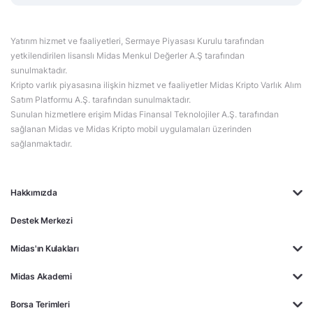
Yatırım hizmet ve faaliyetleri, Sermaye Piyasası Kurulu tarafından
yetkilendirilen lisanslı Midas Menkul Değerler A.Ş tarafından
sunulmaktadır.
Kripto varlık piyasasına ilişkin hizmet ve faaliyetler Midas Kripto Varlık Alım
Satım Platformu A.Ş. tarafından sunulmaktadır.
Sunulan hizmetlere erişim Midas Finansal Teknolojiler A.Ş. tarafından
sağlanan Midas ve Midas Kripto mobil uygulamaları üzerinden
sağlanmaktadır.
Hakkımızda
Destek Merkezi
Midas'ın Kulakları
Midas Akademi
Borsa Terimleri