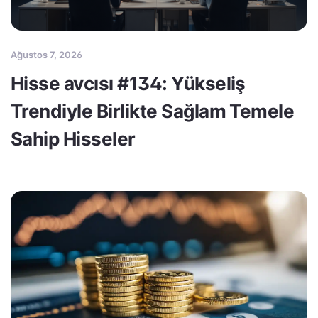
Ağustos 7, 2026
Hisse avcısı #134: Yükseliş
Trendiyle Birlikte Sağlam Temele
Sahip Hisseler