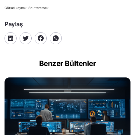
Görsel kaynak: Shutterstock
Paylaş
Benzer Bültenler