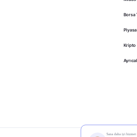
Borsa 
Piyasa
Kripto
Ayrıcal