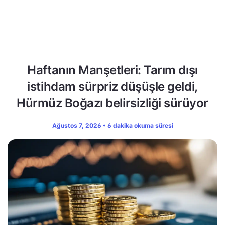
Haftanın Manşetleri: Tarım dışı
istihdam sürpriz düşüşle geldi,
Hürmüz Boğazı belirsizliği sürüyor
Ağustos 7, 2026 • 6 dakika okuma süresi