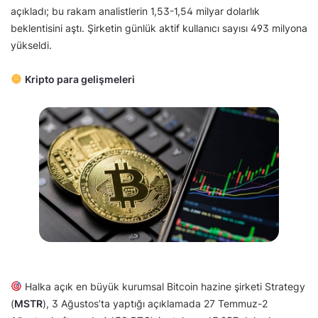
açıkladı; bu rakam analistlerin 1,53-1,54 milyar dolarlık
beklentisini aştı. Şirketin günlük aktif kullanıcı sayısı 493 milyona
yükseldi.
Kripto para gelişmeleri
Halka açık en büyük kurumsal Bitcoin hazine şirketi Strategy
(
MSTR
), 3 Ağustos’ta yaptığı açıklamada 27 Temmuz-2