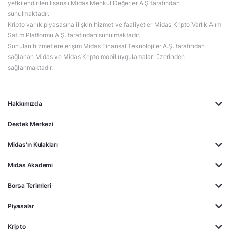
yetkilendirilen lisanslı Midas Menkul Değerler A.Ş tarafından
sunulmaktadır.
Kripto varlık piyasasına ilişkin hizmet ve faaliyetler Midas Kripto Varlık Alım
Satım Platformu A.Ş. tarafından sunulmaktadır.
Sunulan hizmetlere erişim Midas Finansal Teknolojiler A.Ş. tarafından
sağlanan Midas ve Midas Kripto mobil uygulamaları üzerinden
sağlanmaktadır.
Hakkımızda
Destek Merkezi
Midas'ın Kulakları
Midas Akademi
Borsa Terimleri
Piyasalar
Kripto