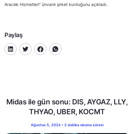
Aracılık Hizmetleri” ünvanlı şirket kurduğunu açıkladı.
Paylaş
Midas ile gün sonu: DIS, AYGAZ, LLY,
THYAO, UBER, KOCMT
Ağustos 5, 2026 • 2 dakika okuma süresi