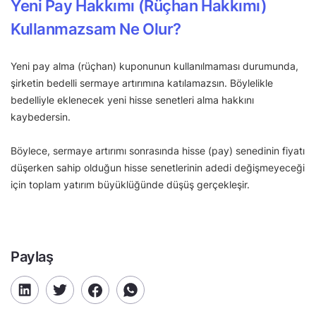
Yeni Pay Hakkımı (Rüçhan Hakkımı)
Kullanmazsam Ne Olur?
Yeni pay alma (rüçhan) kuponunun kullanılmaması durumunda,
şirketin bedelli sermaye artırımına katılamazsın. Böylelikle
bedelliyle eklenecek yeni hisse senetleri alma hakkını
kaybedersin.
Böylece, sermaye artırımı sonrasında hisse (pay) senedinin fiyatı
düşerken sahip olduğun hisse senetlerinin adedi değişmeyeceği
için toplam yatırım büyüklüğünde düşüş gerçekleşir.
Paylaş