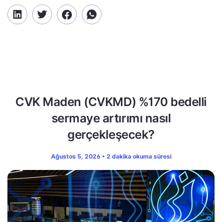
CVK Maden (CVKMD) %170 bedelli
sermaye artırımı nasıl
gerçekleşecek?
Ağustos 5, 2026 • 2 dakika okuma süresi