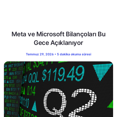
Meta ve Microsoft Bilançoları Bu
Gece Açıklanıyor
Temmuz 29, 2026 • 5 dakika okuma süresi