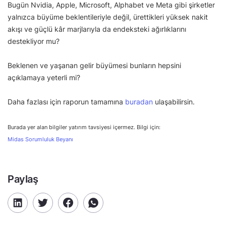
Bugün Nvidia, Apple, Microsoft, Alphabet ve Meta gibi şirketler
yalnızca büyüme beklentileriyle değil, ürettikleri yüksek nakit
akışı ve güçlü kâr marjlarıyla da endeksteki ağırlıklarını
destekliyor mu?
Beklenen ve yaşanan gelir büyümesi bunların hepsini
açıklamaya yeterli mi?
Daha fazlası için raporun tamamına
buradan
ulaşabilirsin.
Burada yer alan bilgiler yatırım tavsiyesi içermez. Bilgi için:
Midas Sorumluluk Beyanı
Paylaş