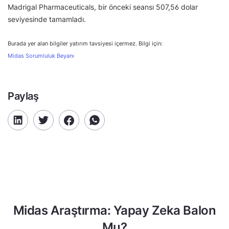
Madrigal Pharmaceuticals, bir önceki seansı 507,56 dolar
seviyesinde tamamladı.
Burada yer alan bilgiler yatırım tavsiyesi içermez. Bilgi için:
Midas Sorumluluk Beyanı
Paylaş
Midas Araştırma: Yapay Zeka Balon
Mu?