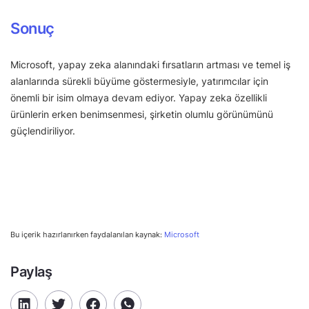
Sonuç
Microsoft, yapay zeka alanındaki fırsatların artması ve temel iş
alanlarında sürekli büyüme göstermesiyle, yatırımcılar için
önemli bir isim olmaya devam ediyor. Yapay zeka özellikli
ürünlerin erken benimsenmesi, şirketin olumlu görünümünü
güçlendiriliyor.
Bu içerik hazırlanırken faydalanılan kaynak:
Microsoft
Paylaş