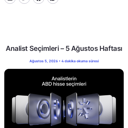
Analist Seçimleri – 5 Ağustos Haftası
Ağustos 5, 2026 • 4 dakika okuma süresi