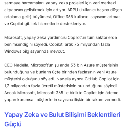
sermaye harcamaları, yapay zeka projeleri için veri merkezi
altyapısını geliştirmek için artıyor. ARPU (kullanıcı başına düşen
ortalama gelir) büyümesi, Office 365 kullanıcı sayısının artması
ve Copilot gibi ek hizmetlerle destekleniyor.
Microsoft, yapay zeka yardımcısı Copilot’un tüm sektörlerde
benimsendiğini söyledi. Copilot, artık 75 milyondan fazla
Windows bilgisayarında mevcut.
CEO Nadella, Microsoft’un şu anda 53 bin Azure müşterisinin
bulunduğunu ve bunların üçte birinden fazlasının yeni Azure
müşterisi olduğunu söyledi. Nadella ayrıca GitHub Copilot için
1,3 milyondan fazla ücretli müşterisinin bulunduğunu söyledi.
Ancak Microsoft, Microsoft 365 ile birlikte Copilot için ödeme
yapan kurumsal müşterilerin sayısına ilişkin bir rakam vermedi.
Yapay Zeka ve Bulut Bilişimi Beklentileri
Güçlü