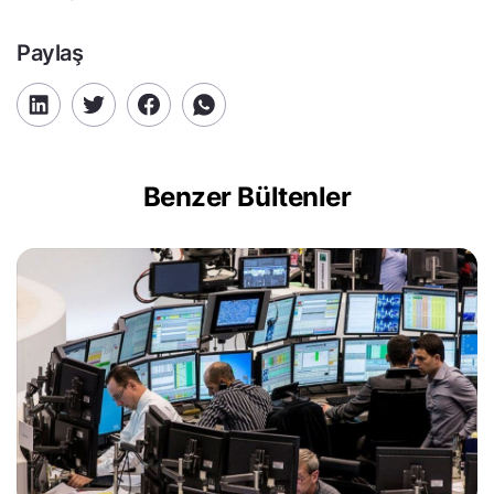
Paylaş
Benzer Bültenler