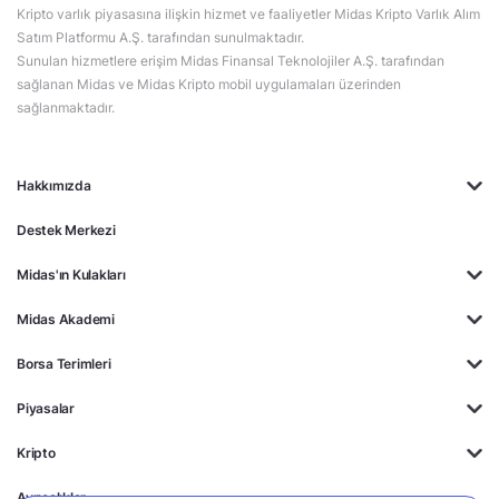
Kripto varlık piyasasına ilişkin hizmet ve faaliyetler Midas Kripto Varlık Alım
Satım Platformu A.Ş. tarafından sunulmaktadır.
Sunulan hizmetlere erişim Midas Finansal Teknolojiler A.Ş. tarafından
sağlanan Midas ve Midas Kripto mobil uygulamaları üzerinden
sağlanmaktadır.
Hakkımızda
Destek Merkezi
Midas'ın Kulakları
Midas Akademi
Borsa Terimleri
Piyasalar
Kripto
Ayrıcalıklar