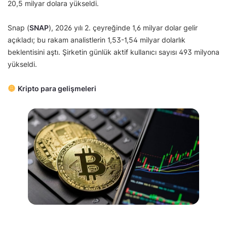
20,5 milyar dolara yükseldi.
Snap (
SNAP
), 2026 yılı 2. çeyreğinde 1,6 milyar dolar gelir
açıkladı; bu rakam analistlerin 1,53-1,54 milyar dolarlık
beklentisini aştı. Şirketin günlük aktif kullanıcı sayısı 493 milyona
yükseldi.
Kripto para gelişmeleri