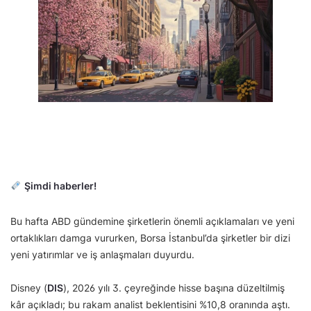
Şimdi haberler!
Bu hafta ABD gündemine şirketlerin önemli açıklamaları ve yeni
ortaklıkları damga vururken, Borsa İstanbul’da şirketler bir dizi
yeni yatırımlar ve iş anlaşmaları duyurdu.
Disney (
DIS
), 2026 yılı 3. çeyreğinde hisse başına düzeltilmiş
kâr açıkladı; bu rakam analist beklentisini %10,8 oranında aştı.