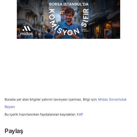
Burada yer alan bilgiler yatırım tavsiyesi içermez. Bilgi için:
Midas Sorumluluk
Beyanı
Bu içerik hazırlanırken faydalanılan kaynaklar:
KAP
Paylaş