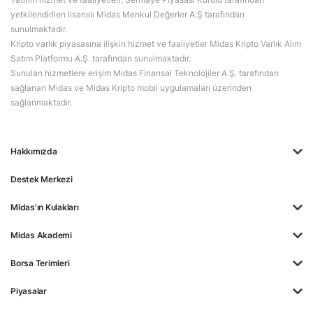
yetkilendirilen lisanslı Midas Menkul Değerler A.Ş tarafından
sunulmaktadır.
Kripto varlık piyasasına ilişkin hizmet ve faaliyetler Midas Kripto Varlık Alım
Satım Platformu A.Ş. tarafından sunulmaktadır.
Sunulan hizmetlere erişim Midas Finansal Teknolojiler A.Ş. tarafından
sağlanan Midas ve Midas Kripto mobil uygulamaları üzerinden
sağlanmaktadır.
Hakkımızda
Destek Merkezi
Midas'ın Kulakları
Midas Akademi
Borsa Terimleri
Piyasalar