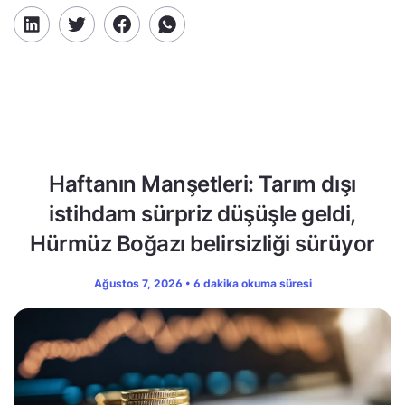
Haftanın Manşetleri: Tarım dışı
istihdam sürpriz düşüşle geldi,
Hürmüz Boğazı belirsizliği sürüyor
Ağustos 7, 2026 • 6 dakika okuma süresi