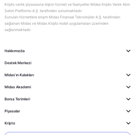
Kripto varlık piyasasına ilişkin hizmet ve faaliyetler Midas Kripto Varlık Alım
Satım Platformu A.Ş. tarafından sunulmaktadır.
Sunulan hizmetlere erişim Midas Finansal Teknolojiler A.Ş. tarafından
sağlanan Midas ve Midas Kripto mobil uygulamaları üzerinden
sağlanmaktadır.
Hakkımızda
Destek Merkezi
Midas'ın Kulakları
Midas Akademi
Borsa Terimleri
Piyasalar
Kripto