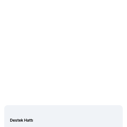
Destek Hattı