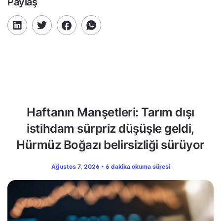
Paylaş
Haftanın Manşetleri: Tarım dışı
istihdam sürpriz düşüşle geldi,
Hürmüz Boğazı belirsizliği sürüyor
Ağustos 7, 2026 • 6 dakika okuma süresi