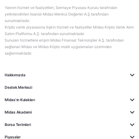
Yatırım hizmet ve faaliyetleri, Sermaye Piyasası Kurulu tarafından
yetkilendirilen lisanslı Midas Menkul Değerler A.Ş tarafından
sunulmaktadır.
Kripto varlık piyasasına ilişkin hizmet ve faaliyetler Midas Kripto Varlık Alım
Satım Platformu A.Ş. tarafından sunulmaktadır.
Sunulan hizmetlere erişim Midas Finansal Teknolojiler A.Ş. tarafından
sağlanan Midas ve Midas Kripto mobil uygulamaları üzerinden
sağlanmaktadır.
Hakkımızda
Destek Merkezi
Midas'ın Kulakları
Midas Akademi
Borsa Terimleri
Piyasalar