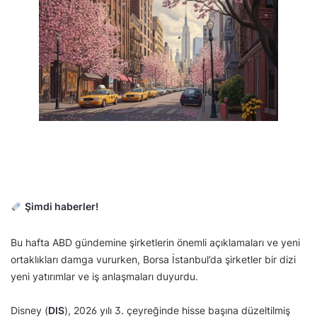
Şimdi haberler!
Bu hafta ABD gündemine şirketlerin önemli açıklamaları ve yeni
ortaklıkları damga vururken, Borsa İstanbul’da şirketler bir dizi
yeni yatırımlar ve iş anlaşmaları duyurdu.
Disney (
DIS
), 2026 yılı 3. çeyreğinde hisse başına düzeltilmiş