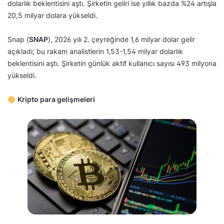
dolarlık beklentisini aştı. Şirketin geliri ise yıllık bazda %24 artışla
20,5 milyar dolara yükseldi.
Snap (
SNAP
), 2026 yılı 2. çeyreğinde 1,6 milyar dolar gelir
açıkladı; bu rakam analistlerin 1,53-1,54 milyar dolarlık
beklentisini aştı. Şirketin günlük aktif kullanıcı sayısı 493 milyona
yükseldi.
Kripto para gelişmeleri