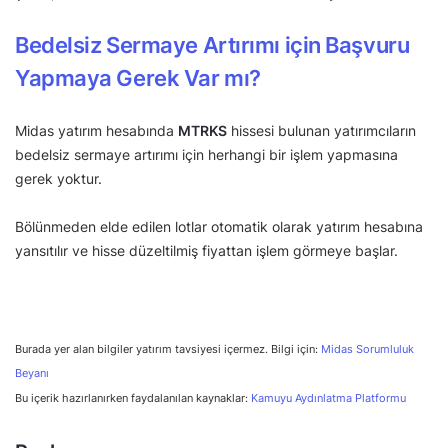
Bedelsiz Sermaye Artırımı için Başvuru
Yapmaya Gerek Var mı?
Midas yatırım hesabında
MTRKS
hissesi bulunan yatırımcıların
bedelsiz sermaye artırımı için herhangi bir işlem yapmasına
gerek yoktur.
Bölünmeden elde edilen lotlar otomatik olarak yatırım hesabına
yansıtılır ve hisse düzeltilmiş fiyattan işlem görmeye başlar.
Burada yer alan bilgiler yatırım tavsiyesi içermez. Bilgi için:
Midas Sorumluluk
Beyanı
Bu içerik hazırlanırken faydalanılan kaynaklar:
Kamuyu Aydınlatma Platformu