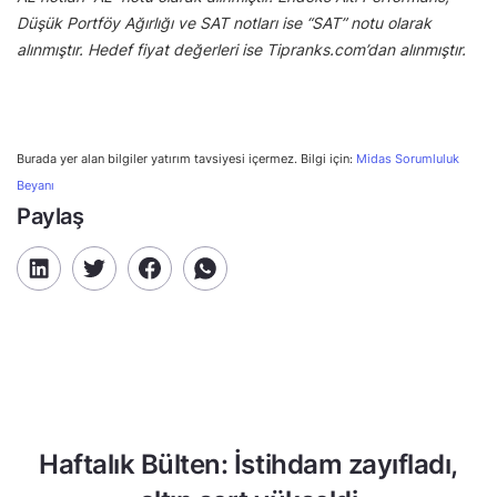
Düşük Portföy Ağırlığı ve SAT notları ise “SAT” notu olarak
alınmıştır. Hedef fiyat değerleri ise Tipranks.com’dan alınmıştır.
Burada yer alan bilgiler yatırım tavsiyesi içermez. Bilgi için:
Midas Sorumluluk
Beyanı
Paylaş
Haftalık Bülten: İstihdam zayıfladı,