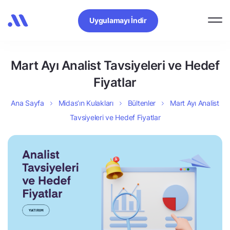
Uygulamayı İndir
Mart Ayı Analist Tavsiyeleri ve Hedef
Fiyatlar
Ana Sayfa
Midas’ın Kulakları
Bültenler
Mart Ayı Analist
Tavsiyeleri ve Hedef Fiyatlar