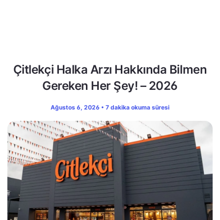
Çitlekçi Halka Arzı Hakkında Bilmen
Gereken Her Şey! – 2026
Ağustos 6, 2026 • 7 dakika okuma süresi