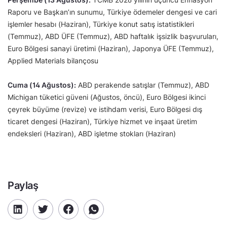
Raporu ve Başkan’ın sunumu, Türkiye ödemeler dengesi ve cari
işlemler hesabı (Haziran), Türkiye konut satış istatistikleri
(Temmuz), ABD ÜFE (Temmuz), ABD haftalık işsizlik başvuruları,
Euro Bölgesi sanayi üretimi (Haziran), Japonya ÜFE (Temmuz),
Applied Materials bilançosu
Cuma (14 Ağustos):
ABD perakende satışlar (Temmuz), ABD
Michigan tüketici güveni (Ağustos, öncü), Euro Bölgesi ikinci
çeyrek büyüme (revize) ve istihdam verisi, Euro Bölgesi dış
ticaret dengesi (Haziran), Türkiye hizmet ve inşaat üretim
endeksleri (Haziran), ABD işletme stokları (Haziran)
Paylaş