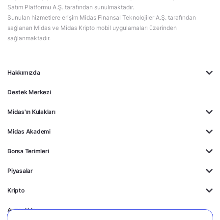
Satım Platformu A.Ş. tarafından sunulmaktadır.
Sunulan hizmetlere erişim Midas Finansal Teknolojiler A.Ş. tarafından
sağlanan Midas ve Midas Kripto mobil uygulamaları üzerinden
sağlanmaktadır.
Hakkımızda
Destek Merkezi
Midas'ın Kulakları
Midas Akademi
Borsa Terimleri
Piyasalar
Kripto
Ayrıcalıklar