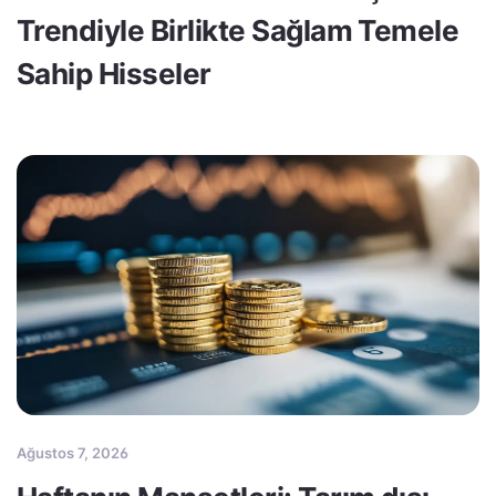
Trendiyle Birlikte Sağlam Temele
Sahip Hisseler
Ağustos 7, 2026