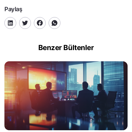
Paylaş
Benzer Bültenler