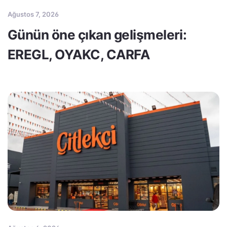
Ağustos 7, 2026
Günün öne çıkan gelişmeleri:
EREGL, OYAKC, CARFA