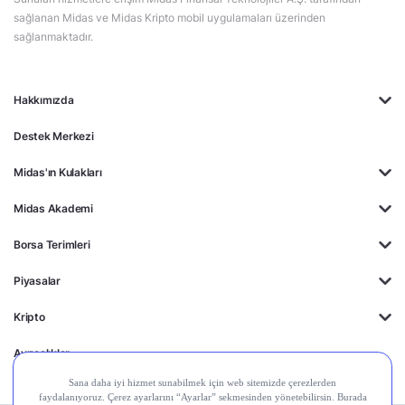
sağlanan Midas ve Midas Kripto mobil uygulamaları üzerinden
sağlanmaktadır.
Hakkımızda
Destek Merkezi
Midas'ın Kulakları
Midas Akademi
Borsa Terimleri
Piyasalar
Kripto
Ayrıcalıklar