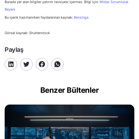
Burada yer alan bilgiler yatırım tavsiyesi içermez. Bilgi için:
Midas Sorumluluk
Beyanı
Bu içerik hazırlanırken faydalanılan kaynak:
Benzinga
Görsel kaynak: Shutterstock
Paylaş
Benzer Bültenler