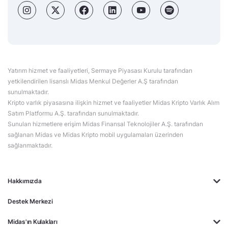
Yatırım hizmet ve faaliyetleri, Sermaye Piyasası Kurulu tarafından
yetkilendirilen lisanslı Midas Menkul Değerler A.Ş tarafından
sunulmaktadır.
Kripto varlık piyasasına ilişkin hizmet ve faaliyetler Midas Kripto Varlık Alım
Satım Platformu A.Ş. tarafından sunulmaktadır.
Sunulan hizmetlere erişim Midas Finansal Teknolojiler A.Ş. tarafından
sağlanan Midas ve Midas Kripto mobil uygulamaları üzerinden
sağlanmaktadır.
Hakkımızda
Destek Merkezi
Midas'ın Kulakları