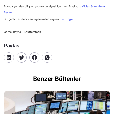
Burada yer alan bilgiler yatırım tavsiyesi içermez. Bilgi için:
Midas Sorumluluk
Beyanı
Bu içerik hazırlanırken faydalanılan kaynak:
Benzinga
Görsel kaynak: Shutterstock
Paylaş
Benzer Bültenler