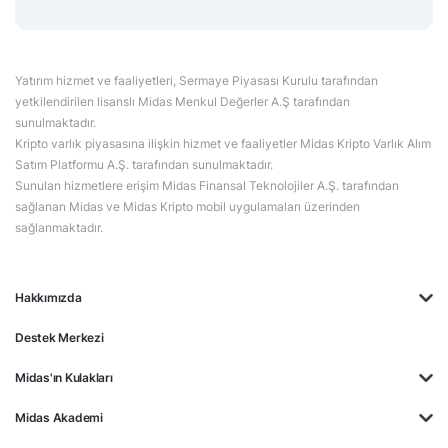
Yatırım hizmet ve faaliyetleri, Sermaye Piyasası Kurulu tarafından
yetkilendirilen lisanslı Midas Menkul Değerler A.Ş tarafından
sunulmaktadır.
Kripto varlık piyasasına ilişkin hizmet ve faaliyetler Midas Kripto Varlık Alım
Satım Platformu A.Ş. tarafından sunulmaktadır.
Sunulan hizmetlere erişim Midas Finansal Teknolojiler A.Ş. tarafından
sağlanan Midas ve Midas Kripto mobil uygulamaları üzerinden
sağlanmaktadır.
Hakkımızda
Destek Merkezi
Midas'ın Kulakları
Midas Akademi