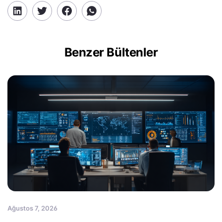
Benzer Bültenler
Ağustos 7, 2026