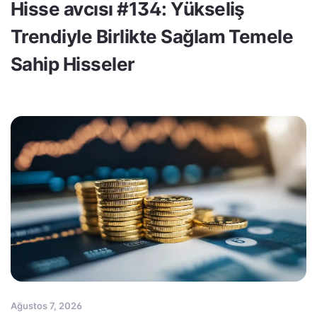
Hisse avcısı #134: Yükseliş
Trendiyle Birlikte Sağlam Temele
Sahip Hisseler
Ağustos 7, 2026