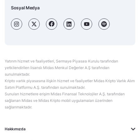
Sosyal Medya
Yatırım hizmet ve faaliyetleri, Sermaye Piyasası Kurulu tarafından
yetkilendirilen lisanslı Midas Menkul Değerler A.Ş tarafından
sunulmaktadır.
Kripto varlık piyasasına ilişkin hizmet ve faaliyetler Midas Kripto Varlık Alım
Satım Platformu A.Ş. tarafından sunulmaktadır.
Sunulan hizmetlere erişim Midas Finansal Teknolojiler A.Ş. tarafından
sağlanan Midas ve Midas Kripto mobil uygulamaları üzerinden
sağlanmaktadır.
Hakkımızda