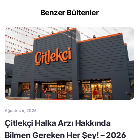
Benzer Bültenler
Ağustos 6, 2026
Çitlekçi Halka Arzı Hakkında
Bilmen Gereken Her Şey! – 2026