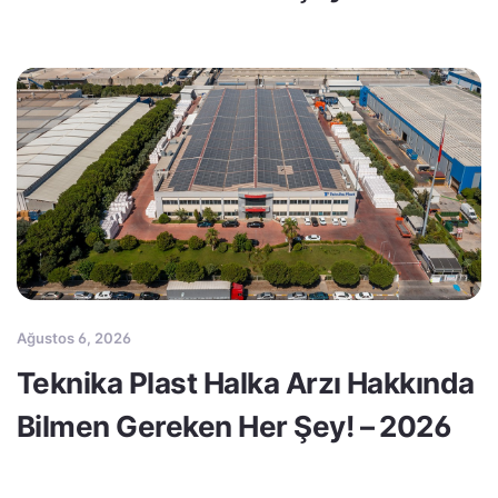
Ağustos 6, 2026
Teknika Plast Halka Arzı Hakkında
Bilmen Gereken Her Şey! – 2026