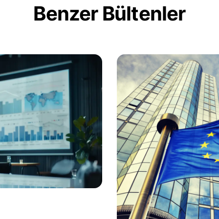
Benzer Bültenler