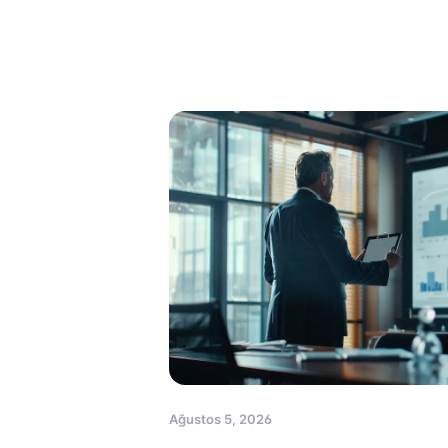
Ağustos 5, 2026