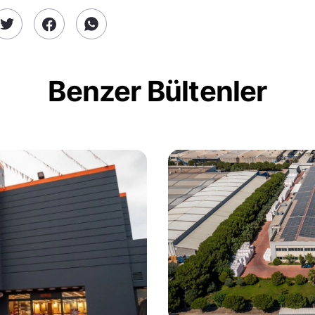
Benzer Bültenler